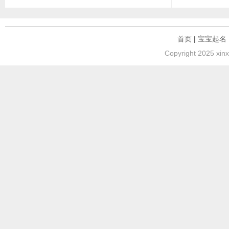
首页
|
宝宝起名
Copyright 2025 xinx