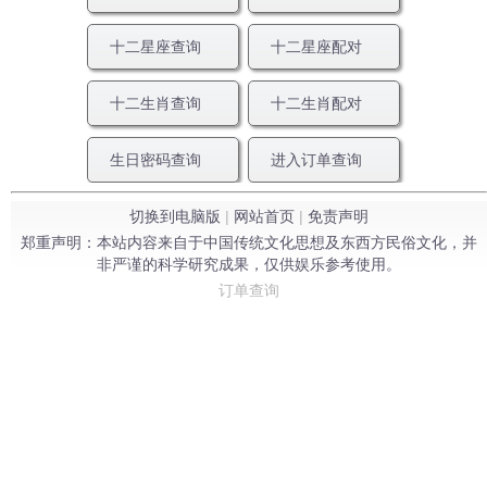
十二星座查询
十二星座配对
十二生肖查询
十二生肖配对
生日密码查询
进入订单查询
切换到电脑版
|
网站首页
|
免责声明
郑重声明：本站内容来自于中国传统文化思想及东西方民俗文化，并
非严谨的科学研究成果，仅供娱乐参考使用。
订单查询